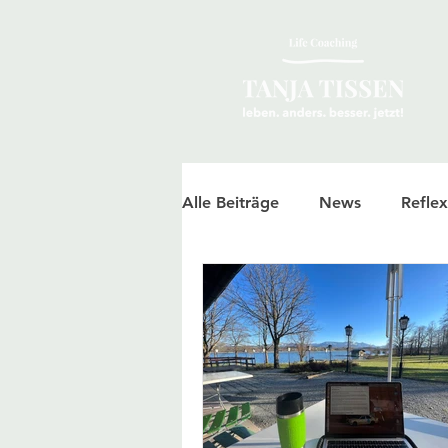
Alle Beiträge
News
Reflex
Jakobsweg
Erfahrungen