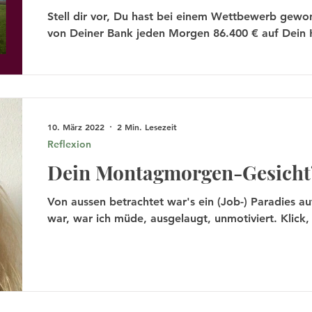
Stell dir vor, Du hast bei einem Wettbewerb ge
von Deiner Bank jeden Morgen 86.400 € auf Dein 
10. März 2022
2 Min. Lesezeit
Reflexion
Dein Montagmorgen-Gesicht
Von aussen betrachtet war's ein (Job-) Paradies a
war, war ich müde, ausgelaugt, unmotiviert. Klick, 