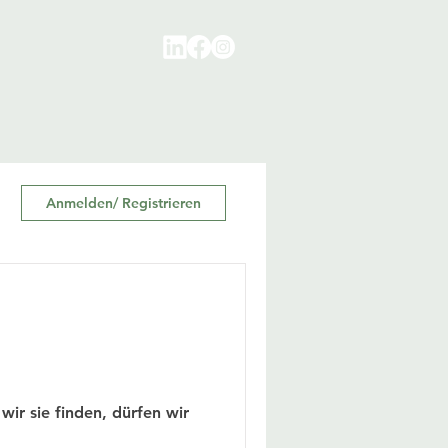
Anmelden/ Registrieren
wir sie finden, dürfen wir