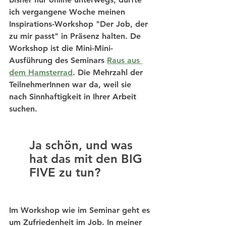
ich vergangene Woche meinen 
Inspirations-Workshop "Der Job, der 
zu mir passt" in Präsenz halten. De 
Workshop ist die Mini-Mini-
Ausführung des Seminars 
Raus aus 
dem Hamsterrad
. Die Mehrzahl der 
TeilnehmerInnen war da, weil sie 
nach Sinnhaftigkeit in Ihrer Arbeit 
suchen. 
Ja schön, und was 
hat das mit den BIG 
FIVE zu tun?
Im Workshop wie im Seminar geht es 
um Zufriedenheit im Job. In meiner 