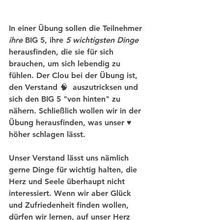
In einer Übung sollen die Teilnehmer 
ihre
 BIG 5, ihre 
5 wichtigsten Dinge
herausfinden, die sie für sich 
brauchen, um sich lebendig zu 
fühlen. Der Clou bei der Übung ist, 
den Verstand 🧠  auszutricksen und 
sich den BIG 5 "von hinten" zu 
nähern. Schließlich wollen wir in der 
Übung herausfinden, was unser ♥️ 
höher schlagen lässt. 
Unser Verstand lässt uns nämlich 
gerne Dinge für wichtig halten, die 
Herz und Seele überhaupt nicht 
interessiert. Wenn wir aber Glück 
und Zufriedenheit finden wollen, 
dürfen wir lernen, auf unser Herz 