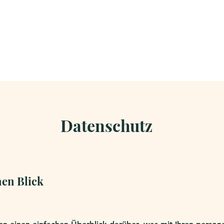
ANGEBOT
KONTAKT
Datenschutz
nen Blick