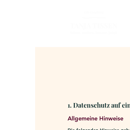
1. Datenschutz auf ei
Allgemeine Hinweise