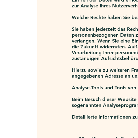
zur Analyse Ihres Nutzerver
Welche Rechte haben Sie bez
Sie haben jederzeit das Rec
personenbezogenen Daten zu 
verlangen. Wenn Sie eine Ein
die Zukunft widerrufen. Au
Verarbeitung Ihrer personen
zuständigen Aufsichtsbehörd
Hierzu sowie zu weiteren Fr
angegebenen Adresse an un
Analyse-Tools und Tools von 
Beim Besuch dieser Website k
sogenannten Analyseprogr
Detaillierte Informationen 