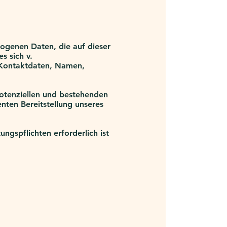
zogenen Daten, die auf dieser
s sich v.
 Kontaktdaten, Namen,
otenziellen und bestehenden
enten Bereitstellung unseres
ungspflichten erforderlich ist