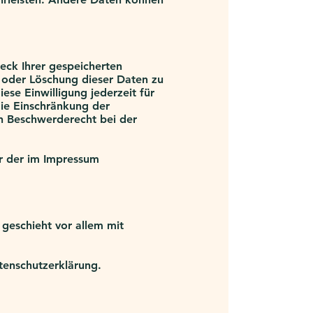
eck Ihrer gespeicherten
 oder Löschung dieser Daten zu
ese Einwilligung jederzeit für
ie Einschränkung der
n Beschwerderecht bei der
r der im Impressum
 geschieht vor allem mit
tenschutzerklärung.