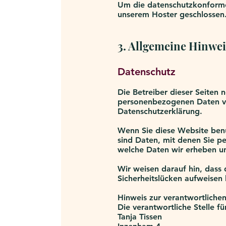
Um die datenschutzkonforme 
unserem Hoster geschlossen
3. Allgemeine Hinwei
Datenschutz
Die Betreiber dieser Seiten 
personenbezogenen Daten ver
Datenschutzerklärung.
Wenn Sie diese Website be
sind Daten, mit denen Sie pe
welche Daten wir erheben un
Wir weisen darauf hin, dass 
Sicherheitslücken aufweisen 
Hinweis zur verantwortlichen
Die verantwortliche Stelle fü
Tanja Tissen