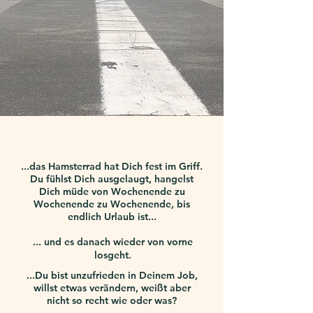
...das Hamsterrad hat Dich fest im Griff.
Du fühlst Dich ausgelaugt, hangelst
Dich müde von Wochenende zu
Wochenende zu Wochenende, bis
endlich Urlaub ist...
... und es danach wieder von vorne
losgeht.
...Du bist unzufrieden in Deinem Job,
willst etwas verändern, weißt aber
nicht so recht wie oder was?