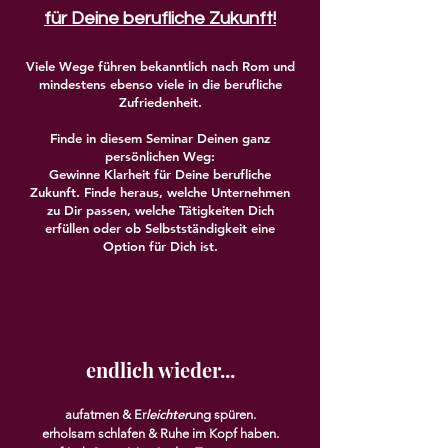
für Deine berufliche Zukunft!
Viele Wege führen bekanntlich nach Rom und
mindestens ebenso viele in die berufliche
Zufriedenheit.
Finde in diesem Seminar Deinen ganz
persönlichen Weg:
Gewinne Klarheit für Deine berufliche
Zukunft. Finde heraus, welche Unternehmen
zu Dir passen, welche Tätigkeiten Dich
erfüllen oder ob Selbstständigkeit eine
Option für Dich ist.
endlich wieder...
leichter
aufatmen &
Er
ung spüren.
erholsam schlafen & Ruhe im Kopf haben.