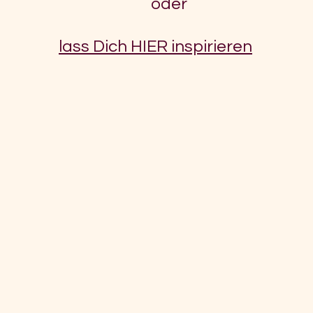
oder
lass Dich HIER inspirieren