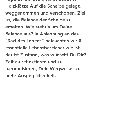
Holzklötze Auf die Scheibe gelegt, 
weggenommen und verschoben. Ziel 
ist, die Balance der Scheibe zu 
erhalten. Wie steht's um Deine 
Balance aus? In Anlehnung an das 
"Rad des Lebens" beleuchten wir 8 
essentielle Lebensbereiche: wie ist 
der Ist-Zustand, was wünscht Du Dir? 
Zeit zu reflektieren und zu 
harmonisieren, Dein Wegweiser zu 
mehr Ausgeglichenheit.