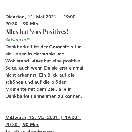
Dienstag, 11. Mai 2021  |  19:00 - 
20:30  | 90 Min.
Alles hat 'was Positives!
Advanced*
Dankbarkeit ist der Grundstein für 
ein Leben in Harmonie und 
Wohlstand. 
Alles 
hat eine positive 
Seite, auch wenn Du sie erst einmal 
nicht erkennst. Ein Blick auf die 
schönen und auf die blöden 
Momente mit dem Ziel, alle in 
Dankbarkeit annehmen zu können.
Mittwoch, 12. Mai 2021  |  19:00 - 
20:30  | 90 Min.