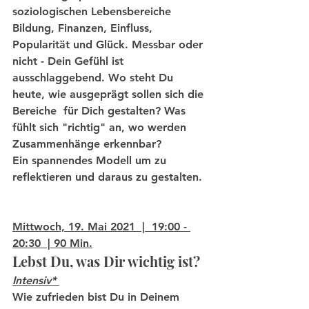
soziologischen Lebensbereiche 
Bildung, Finanzen, Einfluss, 
Popularität und Glück. Messbar oder 
nicht - Dein Gefühl ist 
ausschlaggebend. Wo steht Du 
heute, wie ausgeprägt sollen sich die 
Bereiche  für Dich gestalten? Was 
fühlt sich "richtig" an, wo werden 
Zusammenhänge erkennbar?
Ein spannendes Modell um zu 
reflektieren und daraus zu gestalten.
Mittwoch, 19. Mai 2021  |  19:00 - 
20:30  | 90 Min.
Lebst Du, was Dir wichtig ist?
Intensiv*
Wie zufrieden bist Du in Deinem 