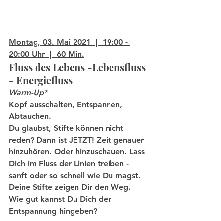
Montag, 03. Mai 2021  |  19:00 - 
20:00 Uhr  |  60 Min.
Fluss des Lebens -Lebensfluss 
- Energiefluss
Warm-Up*
Kopf ausschalten, Entspannen, 
Abtauchen. 
Du glaubst, Stifte können nicht 
reden? Dann ist JETZT! Zeit genauer 
hinzuhören. Oder hinzuschauen. Lass 
Dich im Fluss der Linien treiben - 
sanft oder so schnell wie Du magst. 
Deine Stifte zeigen Dir den Weg. 
Wie gut kannst Du Dich der 
Entspannung hingeben? 