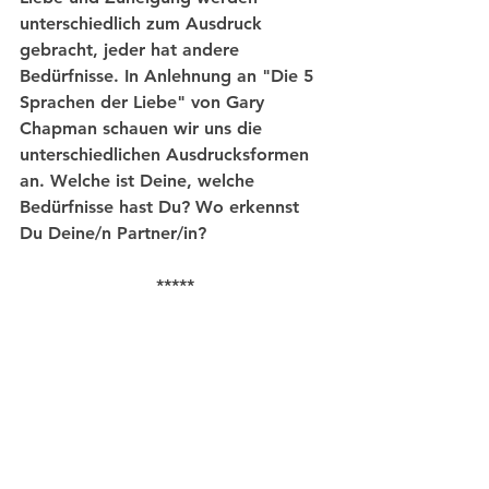
unterschiedlich zum Ausdruck 
gebracht, jeder hat andere 
Bedürfnisse. In Anlehnung an "Die 5 
Sprachen der Liebe" von Gary 
Chapman schauen wir uns die 
unterschiedlichen Ausdrucksformen 
an. Welche ist Deine, welche 
Bedürfnisse hast Du? Wo erkennst 
Du Deine/n Partner/in?
*****