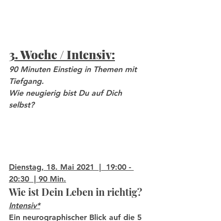
3. Woche / Intensiv:
90 Minuten Einstieg in Themen mit 
Tiefgang.  
Wie neugierig bist Du auf Dich 
selbst? 
Dienstag, 18. Mai 2021  |  19:00 - 
20:30  | 90 Min.
Wie ist Dein Leben in richtig?
Intensiv*
Ein neurographischer Blick auf die 5 