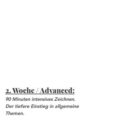
2. Woche / Advanced:
90 Minuten intensives Zeichnen. 
Der tiefere Einstieg in allgemeine 
Themen. 