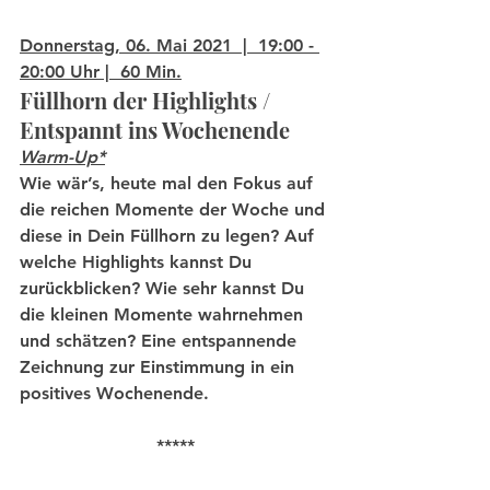
Donnerstag, 06. Mai 2021  |  19:00 - 
20:00 Uhr |  60 Min.
Füllhorn der Highlights / 
Entspannt ins Wochenende
Warm-Up*
Wie wär’s, heute mal den Fokus auf 
die reichen Momente der Woche und 
diese in Dein Füllhorn zu legen? Auf 
welche Highlights kannst Du 
zurückblicken? Wie sehr kannst Du 
die kleinen Momente wahrnehmen 
und schätzen? Eine entspannende 
Zeichnung zur Einstimmung in ein 
positives Wochenende. 
*****