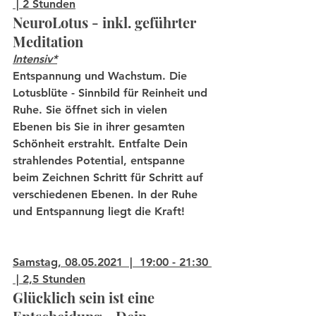
 | 2 Stunden
NeuroLotus - inkl. geführter 
Meditation
Intensiv*
Entspannung und Wachstum. Die 
Lotusblüte - Sinnbild für Reinheit und 
Ruhe. Sie öffnet sich in vielen 
Ebenen bis Sie in ihrer gesamten 
Schönheit erstrahlt. Entfalte Dein 
strahlendes Potential, entspanne 
beim Zeichnen Schritt für Schritt auf 
verschiedenen Ebenen. In der Ruhe 
und Entspannung liegt die Kraft!
Samstag, 08.05.2021  |  19:00 - 21:30 
 | 2,5 Stunden
Glücklich sein ist eine 