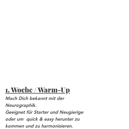
1. Woche / Warm-Up
Mach Dich bekannt mit der 
Neurographik. 
Geeignet für Starter und Neugierige 
oder um  quick & easy herunter zu 
kommen und zu harmonisieren.