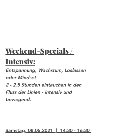
Weekend-Specials / 
Intensiv:
Entspannung, Wachstum, Loslassen 
oder Mindset 
2 - 2,5 Stunden eintauchen in den 
Fluss der Linien - intensiv und 
bewegend.
Samstag, 08.05.2021  |  14:30 - 16:30 