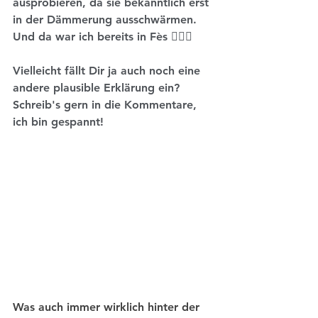
ausprobieren, da sie bekanntlich erst 
in der Dämmerung ausschwärmen. 
Und da war ich bereits in Fès 🤷🏼‍♀️
Vielleicht fällt Dir ja auch noch eine 
andere plausible Erklärung ein? 
Schreib's gern in die Kommentare, 
ich bin gespannt!
Was auch immer wirklich hinter der 