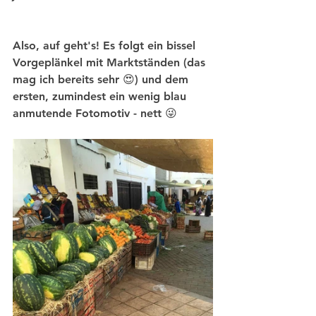
Also, auf geht's! Es folgt ein bissel 
Vorgeplänkel mit Marktständen (das 
mag ich bereits sehr 😍) und dem 
ersten, zumindest ein wenig blau 
anmutende Fotomotiv - nett 😜