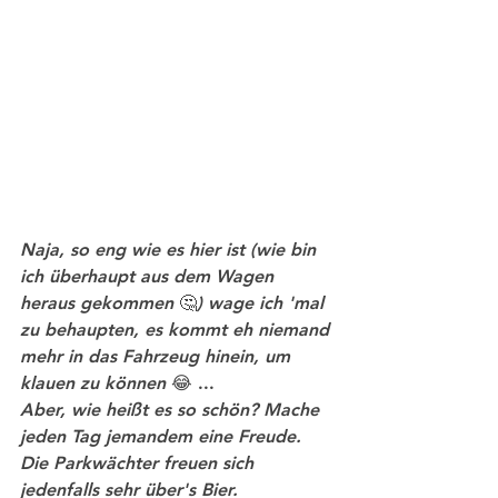
Naja, so eng wie es hier ist (wie bin 
ich überhaupt aus dem Wagen 
heraus gekommen
 🤔
) wage ich 'mal 
zu behaupten, es kommt eh niemand 
mehr in das Fahrzeug hinein, um 
klauen zu können 
😂 ...
Aber, wie heißt es so schön? Mache 
jeden Tag jemandem eine Freude. 
Die Parkwächter freuen sich 
jedenfalls sehr über's Bier.