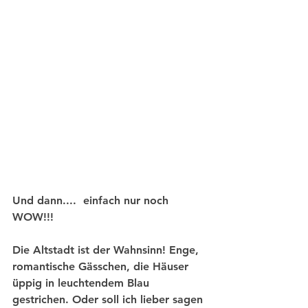
Und dann....  einfach nur noch 
WOW!!!
Die Altstadt ist der Wahnsinn! Enge, 
romantische Gässchen, die Häuser 
üppig in leuchtendem Blau 
gestrichen. Oder soll ich lieber sagen 