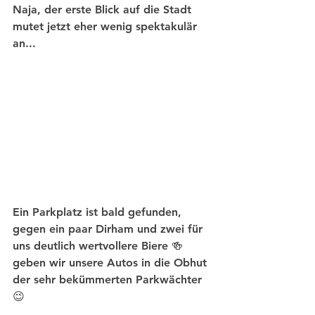
Naja, der erste Blick auf die Stadt 
mutet jetzt eher wenig spektakulär 
an...
Ein Parkplatz ist bald gefunden, 
gegen ein paar Dirham und zwei für 
uns deutlich wertvollere Biere 🍻 
geben wir unsere Autos in die Obhut 
der sehr bekümmerten Parkwächter 
😉