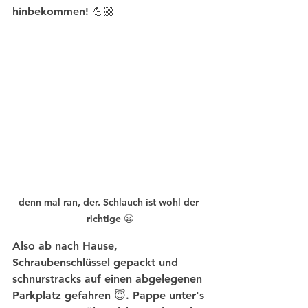
hinbekommen! 💪🏼
denn mal ran, der. Schlauch ist wohl der 
richtige 😬
Also ab nach Hause, 
Schraubenschlüssel gepackt und 
schnurstracks auf einen abgelegenen 
Parkplatz gefahren 😇. Pappe unter's 