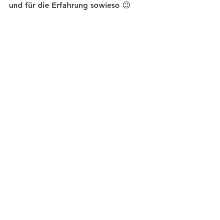
und für die Erfahrung sowieso 😉