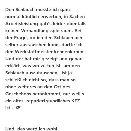
Den Schlauch musste ich ganz 
normal käuflich erwerben, in Sachen 
Arbeitsleistung gab's leider ebenfalls 
keinen Verhandlungsspielraum. Bei 
der Frage, ob ich den Schlauch ach 
selber austauschen kann, durfte ich 
den Werkstattmeister kennenlernen. 
Und der hat mir gezeigt und genau 
erklärt, was wo zu tun ist, um den 
Schlauch auszutauschen - ist ja 
schließlich nicht so, dass man so 
ohne weiteres an den Ort des 
Geschehens herankommt, nur weil's 
ein altes, reparierfreundliches KFZ 
ist... 🙈
Und, das werd ich wohl 