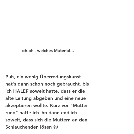
oh-oh - weiches Material...
Puh, ein wenig Überredungskunst 
hat's dann schon noch gebraucht, bis 
ich HALEF soweit hatte, dass er die 
alte Leitung abgeben und eine neue 
akzeptieren wollte. Kurz vor "Mutter 
rund" hatte ich ihn dann endlich 
soweit, dass sich die Muttern an den 
Schlauchenden lösen 😅