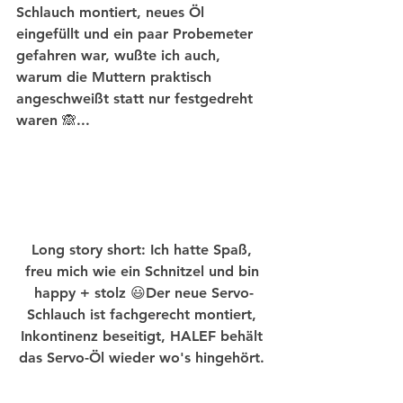
Schlauch montiert, neues Öl 
eingefüllt und ein paar Probemeter 
gefahren war, wußte ich auch, 
warum die Muttern praktisch 
angeschweißt statt nur festgedreht 
waren 🙈...
Long story short: Ich hatte Spaß, 
freu mich wie ein Schnitzel und bin 
happy + stolz 😃Der neue Servo-
Schlauch ist fachgerecht montiert, 
Inkontinenz beseitigt, HALEF behält 
das Servo-Öl wieder wo's hingehört. 