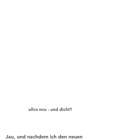
alles neu - und dicht?
Jau, und nachdem ich den neuen 