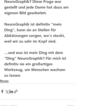
NeuroGraphik? Diese Frage war 
gestellt und jede Dame hat dazu am 
eigenen Bild gearbeitet. 
NeuroGraphik ist definitiv "mein 
Ding", kann sie an Stellen für 
Abkürzungen sorgen, wo's stockt, 
weil wir zu sehr im Kopf sind.
…und was ist mein Ding mit dem 
"Ding" NeuroGraphik? Für mich ist 
definitiv sie ein großartiges 
Werkzeug, um Menschen wachsen 
zu lassen.
News