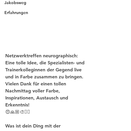
Jakobsweg
Erfahrungen
Netzwerktreffen neurographisch: 
Eine tolle Idee, die Spezialisten- und 
Trainerkolleginnen der Gegend live 
und in Farbe zusammen zu bringen. 
Vielen Dank für einen tollen 
Nachmittag voller Farbe, 
Inspirationen, Austausch und 
Erkenntnis! 
😍🙏🏼🎨✍🏼
Was ist dein Ding mit der 