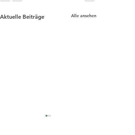
Alle ansehen
Aktuelle Beiträge