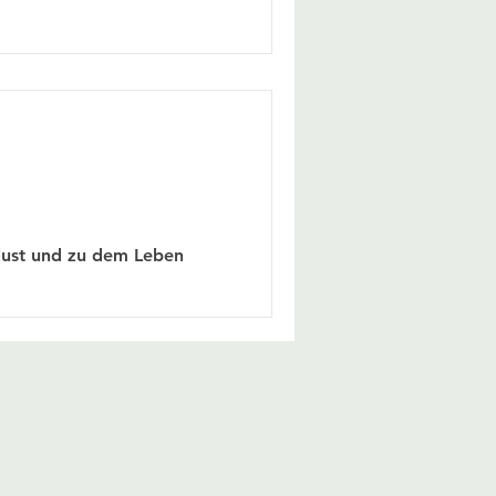
lust und zu dem Leben