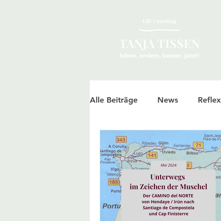
Alle Beiträge
News
Reflex
Jakobsweg
Erfahrungen