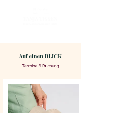
Auf einen BLICK
Termine & Buchung