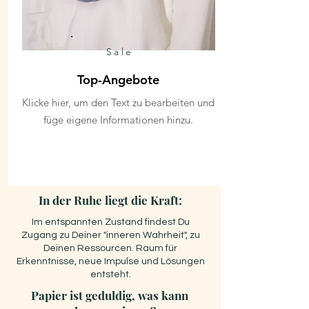
Sale
Top-Angebote
Klicke hier, um den Text zu bearbeiten und
füge eigene Informationen hinzu.
In der Ruhe liegt die Kraft:
Im entspannten Zustand findest Du
Zugang zu Deiner "inneren Wahrheit", zu
Deinen Ressourcen. Raum für
Erkenntnisse, neue Impulse und Lösungen
entsteht.
Papier ist geduldig, was kann