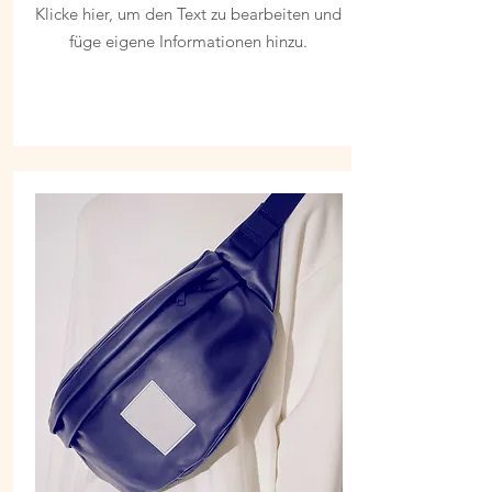
Klicke hier, um den Text zu bearbeiten und
füge eigene Informationen hinzu.