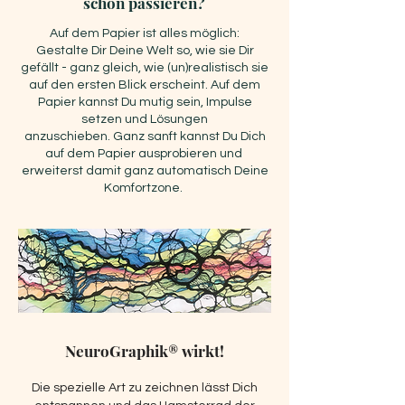
schon passieren?
Auf dem Papier ist alles möglich:
Gestalte Dir Deine Welt so, wie sie Dir
gefällt - g
anz gleich, wie (un)realistisch sie
auf den ersten Blick erscheint.
Auf dem
Papier kannst Du mutig sein, Impulse
setzen und Lösungen
anzuschieben.
Ganz sanft kannst Du Dich
auf dem Papier ausprobieren und
erweiterst damit ganz automatisch Deine
Komfortzone.
NeuroGraphik® wirkt!
Die spezielle Art zu zeichnen lässt Dich