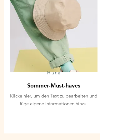
Hüte
Sommer-Must-haves
Klicke hier, um den Text zu bearbeiten und
füge eigene Informationen hinzu.