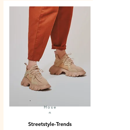
Hose
n
Streetstyle-Trends