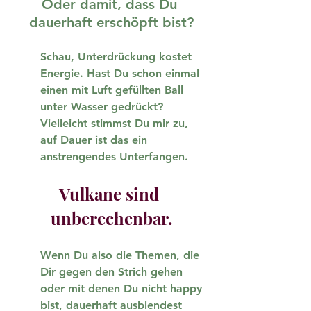
Oder damit, dass Du 
dauerhaft erschöpft bist?
Schau, Unterdrückung kostet 
Energie. Hast Du schon einmal 
einen mit Luft gefüllten Ball 
unter Wasser gedrückt? 
Vielleicht stimmst Du mir zu, 
auf Dauer ist das ein 
anstrengendes Unterfangen.
Vulkane sind 
unberechenbar.
Wenn Du also die Themen, die 
Dir gegen den Strich gehen 
oder mit denen Du nicht happy 
bist, dauerhaft ausblendest 