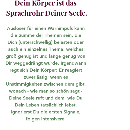
Dein Körper ist das 
Sprachrohr Deiner Seele.
Auslöser für einen Warnimpuls kann 
die Summe der Themen sein, die 
Dich (unterschwellig) belasten oder 
auch ein einzelnes Thema, welches 
groß genug ist und lange genug von 
Dir weggedrängt wurde. Irgendwann 
regt sich Dein Körper: Er reagiert 
zuverlässig, wenn es 
Unstimmigkeiten zwischen dem gibt, 
wonach - wie man so schön sagt - 
Deine Seele ruft und dem, wie Du 
Dein Leben tatsächlich lebst. 
Ignorierst Du die ersten Signale, 
folgen intensivere. 