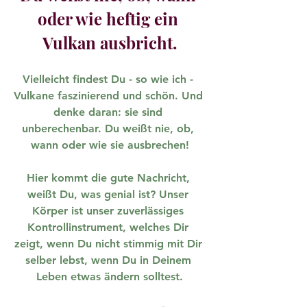
oder wie heftig ein 
Vulkan ausbricht.
Vielleicht findest Du - so wie ich - 
Vulkane faszinierend und schön. Und 
denke daran: sie sind 
unberechenbar. Du weißt nie, ob, 
wann oder wie sie ausbrechen!
Hier kommt die gute Nachricht, 
weißt Du, was genial ist? Unser 
Körper ist unser zuverlässiges 
Kontrollinstrument, welches Dir 
zeigt, wenn Du nicht stimmig mit Dir 
selber lebst, wenn Du in Deinem 
Leben etwas ändern solltest.