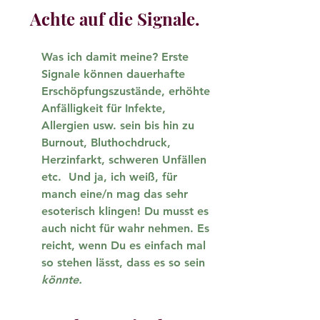
Achte auf die Signale.
Was ich damit meine? Erste 
Signale können dauerhafte 
Erschöpfungszustände, erhöhte 
Anfälligkeit für Infekte, 
Allergien usw. sein bis hin zu 
Burnout, Bluthochdruck, 
Herzinfarkt, schweren Unfällen 
etc.  Und ja, ich weiß, für 
manch eine/n mag das sehr 
esoterisch klingen! Du musst es 
auch nicht für wahr nehmen. Es 
reicht, wenn Du es einfach mal 
so stehen lässt, dass es so sein 
könnte.