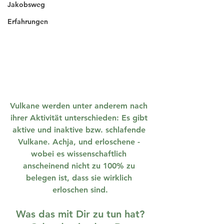
Jakobsweg
Erfahrungen
Vulkane
 werden unter anderem nach 
ihrer Aktivität unterschieden: Es gibt 
aktive und inaktive bzw. schlafende 
Vulkane. Achja, und erloschene - 
wobei es wissenschaftlich 
anscheinend nicht zu 100% zu 
belegen ist, dass sie wirklich 
erloschen sind.
Was das mit Dir zu tun hat?