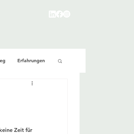
eg
Erfahrungen
eine Zeit für 